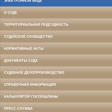
ЭЛЕКТРОННОМ ВИДЕ
О СУДЕ
ТЕРРИТОРИАЛЬНАЯ ПОДСУДНОСТЬ
СУДЕЙСКОЕ СООБЩЕСТВО
НОРМАТИВНЫЕ АКТЫ
ДОКУМЕНТЫ СУДА
СУДЕБНОЕ ДЕЛОПРОИЗВОДСТВО
СПРАВОЧНАЯ ИНФОРМАЦИЯ
КАЛЬКУЛЯТОР ГОСПОШЛИНЫ
ПРЕСС-СЛУЖБА