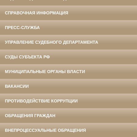
СПРАВОЧНАЯ ИНФОРМАЦИЯ
ПРЕСС-СЛУЖБА
УПРАВЛЕНИЕ СУДЕБНОГО ДЕПАРТАМЕНТА
СУДЫ СУБЪЕКТА РФ
МУНИЦИПАЛЬНЫЕ ОРГАНЫ ВЛАСТИ
ВАКАНСИИ
ПРОТИВОДЕЙСТВИЕ КОРРУПЦИИ
ОБРАЩЕНИЯ ГРАЖДАН
ВНЕПРОЦЕССУАЛЬНЫЕ ОБРАЩЕНИЯ