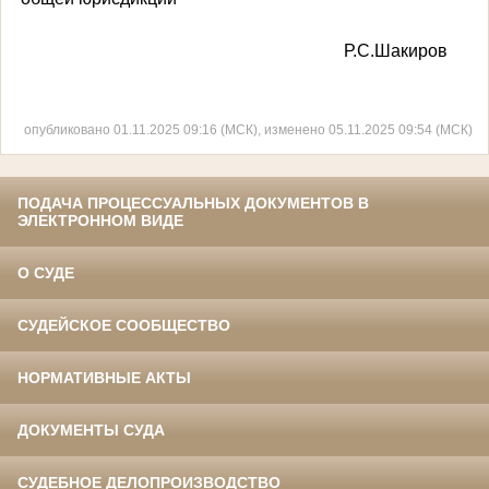
Р.С.Шакиров
опубликовано 01.11.2025 09:16 (МСК), изменено 05.11.2025 09:54 (МСК)
ПОДАЧА ПРОЦЕССУАЛЬНЫХ ДОКУМЕНТОВ В
ЭЛЕКТРОННОМ ВИДЕ
О СУДЕ
СУДЕЙСКОЕ СООБЩЕСТВО
НОРМАТИВНЫЕ АКТЫ
ДОКУМЕНТЫ СУДА
СУДЕБНОЕ ДЕЛОПРОИЗВОДСТВО