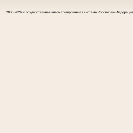
2006-2026
«Государственная автоматизированная система Российской Федераци