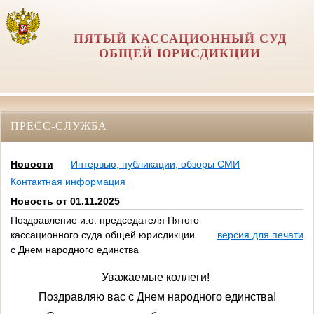
ПЯТЫЙ КАССАЦИОННЫЙ СУД
ОБЩЕЙ ЮРИСДИКЦИИ
ПРЕСС-СЛУЖБА
Новости
Интервью, публикации, обзоры СМИ
Контактная информация
Новость от 01.11.2025
Поздравление и.о. председателя Пятого
кассационного суда общей юрисдикции
версия для печати
с Днем народного единства
У
важаемые коллеги!
Поздравляю вас с Днем народного единства!