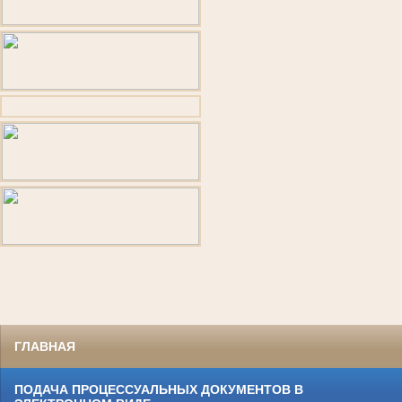
ГЛАВНАЯ
ПОДАЧА ПРОЦЕССУАЛЬНЫХ ДОКУМЕНТОВ В