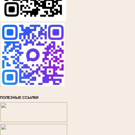
.
ПОЛЕЗНЫЕ ССЫЛКИ