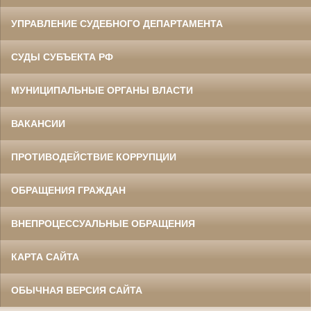
УПРАВЛЕНИЕ СУДЕБНОГО ДЕПАРТАМЕНТА
СУДЫ СУБЪЕКТА РФ
МУНИЦИПАЛЬНЫЕ ОРГАНЫ ВЛАСТИ
ВАКАНСИИ
ПРОТИВОДЕЙСТВИЕ КОРРУПЦИИ
ОБРАЩЕНИЯ ГРАЖДАН
ВНЕПРОЦЕССУАЛЬНЫЕ ОБРАЩЕНИЯ
КАРТА САЙТА
ОБЫЧНАЯ ВЕРСИЯ САЙТА