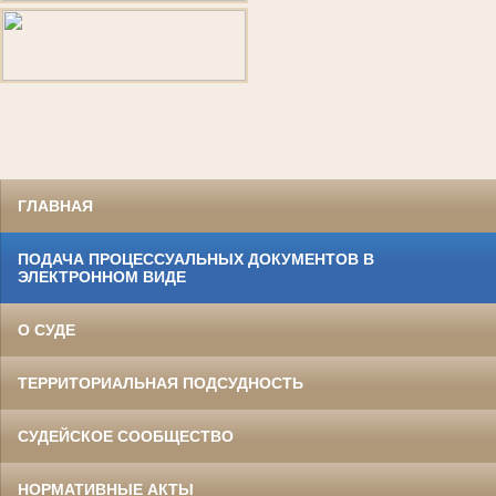
ГЛАВНАЯ
ПОДАЧА ПРОЦЕССУАЛЬНЫХ ДОКУМЕНТОВ В
ЭЛЕКТРОННОМ ВИДЕ
О СУДЕ
ТЕРРИТОРИАЛЬНАЯ ПОДСУДНОСТЬ
СУДЕЙСКОЕ СООБЩЕСТВО
НОРМАТИВНЫЕ АКТЫ