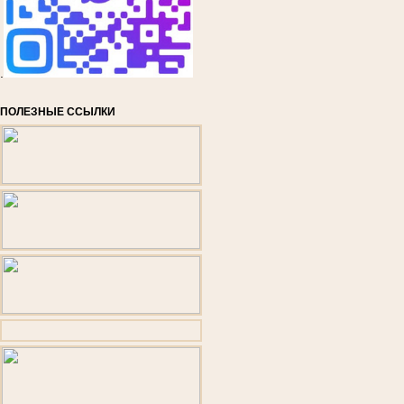
.
ПОЛЕЗНЫЕ ССЫЛКИ