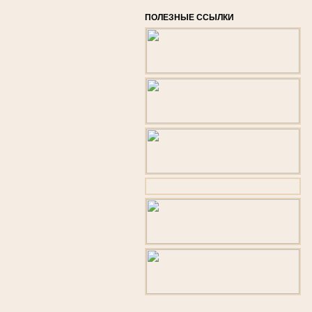
ПОЛЕЗНЫЕ ССЫЛКИ