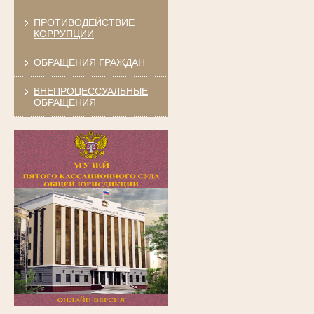
ПРОТИВОДЕЙСТВИЕ
КОРРУПЦИИ
ОБРАЩЕНИЯ ГРАЖДАН
ВНЕПРОЦЕССУАЛЬНЫЕ
ОБРАЩЕНИЯ