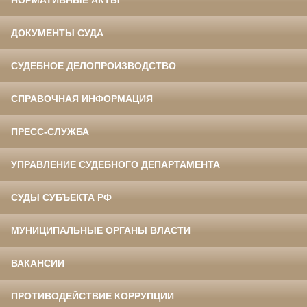
НОРМАТИВНЫЕ АКТЫ
ДОКУМЕНТЫ СУДА
СУДЕБНОЕ ДЕЛОПРОИЗВОДСТВО
СПРАВОЧНАЯ ИНФОРМАЦИЯ
ПРЕСС-СЛУЖБА
УПРАВЛЕНИЕ СУДЕБНОГО ДЕПАРТАМЕНТА
СУДЫ СУБЪЕКТА РФ
МУНИЦИПАЛЬНЫЕ ОРГАНЫ ВЛАСТИ
ВАКАНСИИ
ПРОТИВОДЕЙСТВИЕ КОРРУПЦИИ