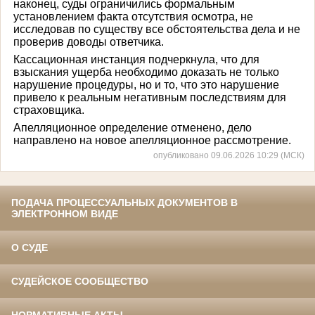
наконец, суды ограничились формальным
установлением факта отсутствия осмотра, не
исследовав по существу все обстоятельства дела и не
проверив доводы ответчика.
Кассационная инстанция подчеркнула, что для
взыскания ущерба необходимо доказать не только
нарушение процедуры, но и то, что это нарушение
привело к реальным негативным последствиям для
страховщика.
Апелляционное определение отменено, дело
направлено на новое апелляционное рассмотрение.
опубликовано 09.06.2026 10:29 (МСК)
ПОДАЧА ПРОЦЕССУАЛЬНЫХ ДОКУМЕНТОВ В
ЭЛЕКТРОННОМ ВИДЕ
О СУДЕ
СУДЕЙСКОЕ СООБЩЕСТВО