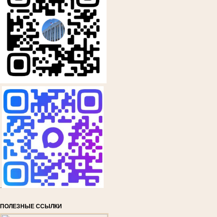
.
ПОЛЕЗНЫЕ ССЫЛКИ