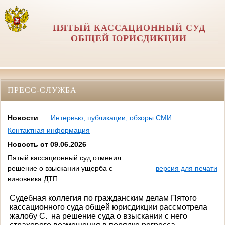
ПЯТЫЙ КАССАЦИОННЫЙ СУД
ОБЩЕЙ ЮРИСДИКЦИИ
ПРЕСС-СЛУЖБА
Новости
Интервью, публикации, обзоры СМИ
Контактная информация
Новость от 09.06.2026
Пятый кассационный суд отменил
решение о взыскании ущерба с
версия для печати
виновника ДТП
Судебная коллегия по гражданским делам Пятого
кассационного суда общей юрисдикции рассмотрела
жалобу С.
на решение суда о взыскании с него