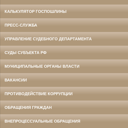
КАЛЬКУЛЯТОР ГОСПОШЛИНЫ
ПРЕСС-СЛУЖБА
УПРАВЛЕНИЕ СУДЕБНОГО ДЕПАРТАМЕНТА
СУДЫ СУБЪЕКТА РФ
МУНИЦИПАЛЬНЫЕ ОРГАНЫ ВЛАСТИ
ВАКАНСИИ
ПРОТИВОДЕЙСТВИЕ КОРРУПЦИИ
ОБРАЩЕНИЯ ГРАЖДАН
ВНЕПРОЦЕССУАЛЬНЫЕ ОБРАЩЕНИЯ