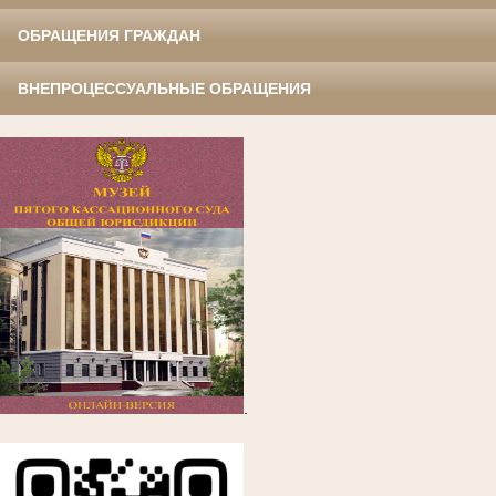
ОБРАЩЕНИЯ ГРАЖДАН
ВНЕПРОЦЕССУАЛЬНЫЕ ОБРАЩЕНИЯ
.