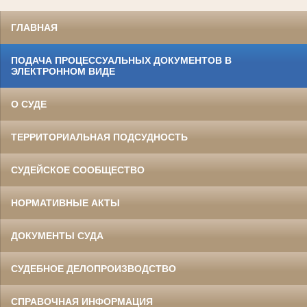
ГЛАВНАЯ
ПОДАЧА ПРОЦЕССУАЛЬНЫХ ДОКУМЕНТОВ В
ЭЛЕКТРОННОМ ВИДЕ
О СУДЕ
ТЕРРИТОРИАЛЬНАЯ ПОДСУДНОСТЬ
СУДЕЙСКОЕ СООБЩЕСТВО
НОРМАТИВНЫЕ АКТЫ
ДОКУМЕНТЫ СУДА
СУДЕБНОЕ ДЕЛОПРОИЗВОДСТВО
СПРАВОЧНАЯ ИНФОРМАЦИЯ