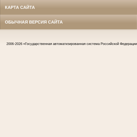
КАРТА САЙТА
ОБЫЧНАЯ ВЕРСИЯ САЙТА
2006-2026
«Государственная автоматизированная система Российской Федераци