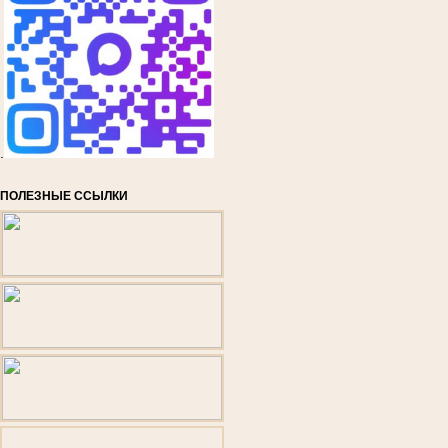
.
ПОЛЕЗНЫЕ ССЫЛКИ