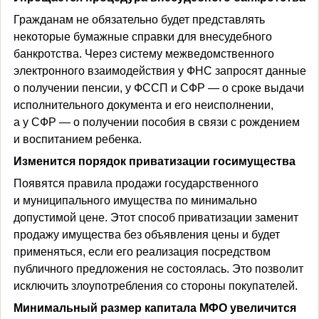
Гражданам не обязательно будет представлять
некоторые бумажные справки для внесудебного
банкротства. Через систему межведомственного
электронного взаимодействия у ФНС запросят данные
о получении пенсии, у ФССП и СФР — о сроке выдачи
исполнительного документа и его неисполнении,
а у СФР — о получении пособия в связи с рождением
и воспитанием ребенка.
Изменится порядок приватизации госимущества
Появятся правила продажи государственного
и муниципального имущества по минимально
допустимой цене. Этот способ приватизации заменит
продажу имущества без объявления цены и будет
применяться, если его реализация посредством
публичного предложения не состоялась. Это позволит
исключить злоупотребления со стороны покупателей.
Минимальный размер капитала МФО увеличится