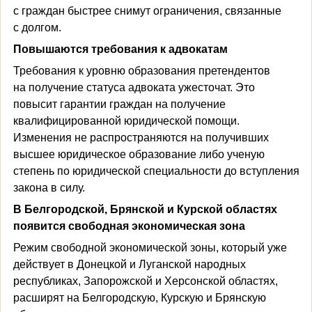
с граждан быстрее снимут ограничения, связанные
с долгом.
Повышаются требования к адвокатам
Требования к уровню образования претендентов
на получение статуса адвоката ужесточат. Это
повысит гарантии граждан на получение
квалифицированной юридической помощи.
Изменения не распространяются на получивших
высшее юридическое образование либо ученую
степень по юридической специальности до вступления
закона в силу.
В Белгородской, Брянской и Курской областях
появится свободная экономическая зона
Режим свободной экономической зоны, который уже
действует в Донецкой и Луганской народных
республиках, Запорожской и Херсонской областях,
расширят на Белгородскую, Курскую и Брянскую