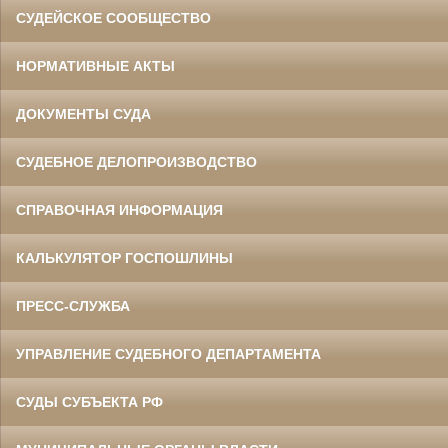
СУДЕЙСКОЕ СООБЩЕСТВО
НОРМАТИВНЫЕ АКТЫ
ДОКУМЕНТЫ СУДА
СУДЕБНОЕ ДЕЛОПРОИЗВОДСТВО
СПРАВОЧНАЯ ИНФОРМАЦИЯ
КАЛЬКУЛЯТОР ГОСПОШЛИНЫ
ПРЕСС-СЛУЖБА
УПРАВЛЕНИЕ СУДЕБНОГО ДЕПАРТАМЕНТА
СУДЫ СУБЪЕКТА РФ