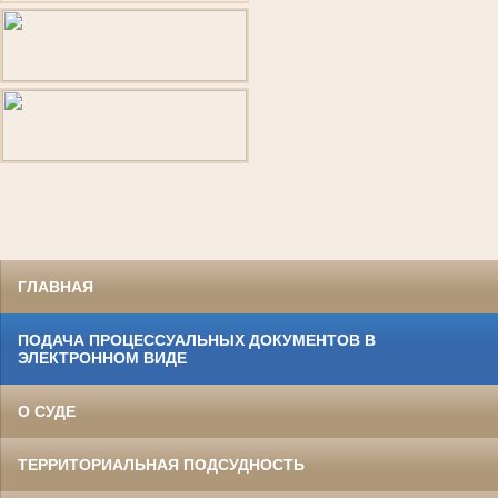
ГЛАВНАЯ
ПОДАЧА ПРОЦЕССУАЛЬНЫХ ДОКУМЕНТОВ В
ЭЛЕКТРОННОМ ВИДЕ
О СУДЕ
ТЕРРИТОРИАЛЬНАЯ ПОДСУДНОСТЬ