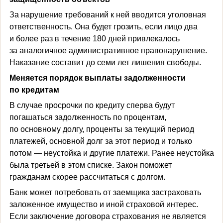
За нарушение требований к ней вводится уголовная
ответственность. Она будет грозить, если лицо два
и более раз в течение 180 дней привлекалось
за аналогичное административное правонарушение.
Наказание составит до семи лет лишения свободы.
Меняется порядок выплаты задолженности
по кредитам
В случае просрочки по кредиту сперва будут
погашаться задолженность по процентам,
по основному долгу, проценты за текущий период
платежей, основной долг за этот период и только
потом — неустойка и другие платежи. Ранее неустойка
была третьей в этом списке. Закон поможет
гражданам скорее рассчитаться с долгом.
Банк может потребовать от заемщика застраховать
заложенное имущество и иной страховой интерес.
Если заключение договора страхования не является