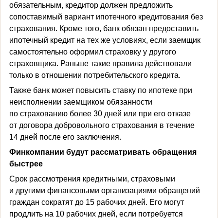
обязательным, кредитор должен предложить
сопоставимый вариант ипотечного кредитования без
страхования. Кроме того, банк обязан предоставить
ипотечный кредит на тех же условиях, если заемщик
самостоятельно оформил страховку у другого
страховщика. Раньше такие правила действовали
только в отношении потребительского кредита.
Также банк может повысить ставку по ипотеке при
неисполнении заемщиком обязанности
по страхованию более 30 дней или при его отказе
от договора добровольного страхования в течение
14 дней после его заключения.
Финкомпании будут рассматривать обращения
быстрее
Срок рассмотрения кредитными, страховыми
и другими финансовыми организациями обращений
граждан сократят до 15 рабочих дней. Его могут
продлить на 10 рабочих дней, если потребуется