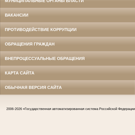
МУНИЦИПАЛЬНЫЕ ОРГАНЫ ВЛАСТИ
ВАКАНСИИ
ПРОТИВОДЕЙСТВИЕ КОРРУПЦИИ
ОБРАЩЕНИЯ ГРАЖДАН
ВНЕПРОЦЕССУАЛЬНЫЕ ОБРАЩЕНИЯ
КАРТА САЙТА
ОБЫЧНАЯ ВЕРСИЯ САЙТА
2006-2026
«Государственная автоматизированная система Российской Федераци