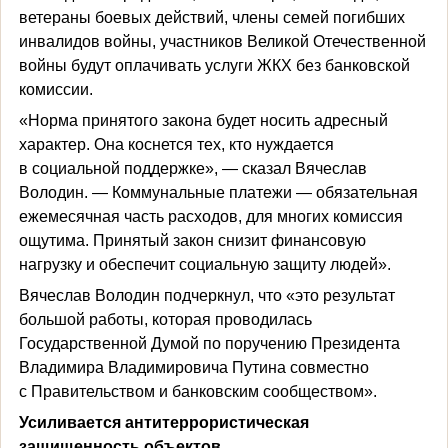
ветераны боевых действий, члены семей погибших
инвалидов войны, участников Великой Отечественной
войны будут оплачивать услуги ЖКХ без банковской
комиссии.
«Норма принятого закона будет носить адресный
характер. Она коснется тех, кто нуждается
в социальной поддержке», — сказал Вячеслав
Володин. — Коммунальные платежи — обязательная
ежемесячная часть расходов, для многих комиссия
ощутима. Принятый закон снизит финансовую
нагрузку и обеспечит социальную защиту людей».
Вячеслав Володин подчеркнул, что «это результат
большой работы, которая проводилась
Государственной Думой по поручению Президента
Владимира Владимировича Путина совместно
с Правительством и банковским сообществом».
Усиливается антитеррористическая
защищенность объектов