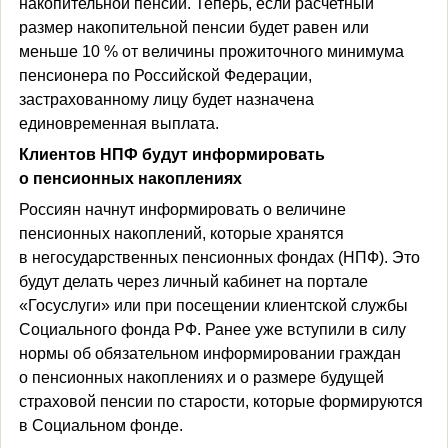
накопительной пенсии. Теперь, если расчетный
размер накопительной пенсии будет равен или
меньше 10 % от величины прожиточного минимума
пенсионера по Российской Федерации,
застрахованному лицу будет назначена
единовременная выплата.
Клиентов НПФ будут информировать
о пенсионных накоплениях
Россиян начнут информировать о величине
пенсионных накоплений, которые хранятся
в негосударственных пенсионных фондах (НПФ). Это
будут делать через личный кабинет на портале
«Госуслуги» или при посещении клиентской службы
Социального фонда РФ. Ранее уже вступили в силу
нормы об обязательном информировании граждан
о пенсионных накоплениях и о размере будущей
страховой пенсии по старости, которые формируются
в Социальном фонде.