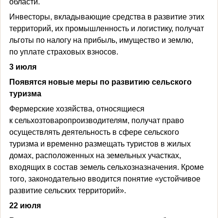
области.
Инвесторы, вкладывающие средства в развитие этих
территорий, их промышленность и логистику, получат
льготы по налогу на прибыль, имущество и землю,
по уплате страховых взносов.
3 июля
Появятся новые меры по развитию сельского
туризма
Фермерские хозяйства, относящиеся
к сельхозтоваропроизводителям, получат право
осуществлять деятельность в сфере сельского
туризма и временно размещать туристов в жилых
домах, расположенных на земельных участках,
входящих в состав земель сельхозназначения. Кроме
того, законодательно вводится понятие «устойчивое
развитие сельских территорий».
22 июля