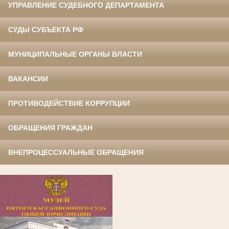
УПРАВЛЕНИЕ СУДЕБНОГО ДЕПАРТАМЕНТА
СУДЫ СУБЪЕКТА РФ
МУНИЦИПАЛЬНЫЕ ОРГАНЫ ВЛАСТИ
ВАКАНСИИ
ПРОТИВОДЕЙСТВИЕ КОРРУПЦИИ
ОБРАЩЕНИЯ ГРАЖДАН
ВНЕПРОЦЕССУАЛЬНЫЕ ОБРАЩЕНИЯ