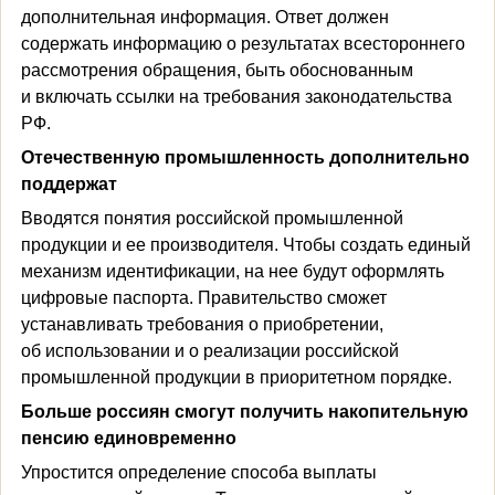
дополнительная информация. Ответ должен
содержать информацию о результатах всестороннего
рассмотрения обращения, быть обоснованным
и включать ссылки на требования законодательства
РФ.
Отечественную промышленность дополнительно
поддержат
Вводятся понятия российской промышленной
продукции и ее производителя. Чтобы создать единый
механизм идентификации, на нее будут оформлять
цифровые паспорта. Правительство сможет
устанавливать требования о приобретении,
об использовании и о реализации российской
промышленной продукции в приоритетном порядке.
Больше россиян смогут получить накопительную
пенсию единовременно
Упростится определение способа выплаты