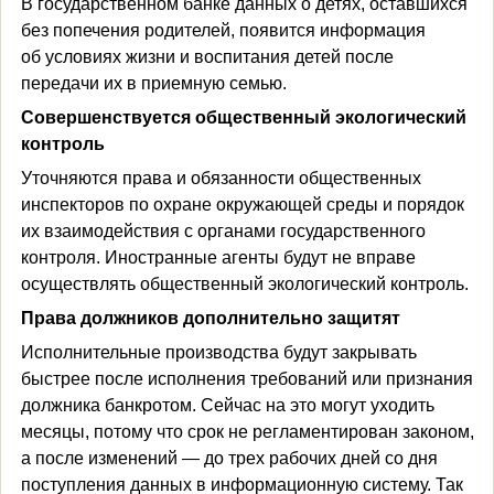
В государственном банке данных о детях, оставшихся
без попечения родителей, появится информация
об условиях жизни и воспитания детей после
передачи их в приемную семью.
Совершенствуется общественный экологический
контроль
Уточняются права и обязанности общественных
инспекторов по охране окружающей среды и порядок
их взаимодействия с органами государственного
контроля. Иностранные агенты будут не вправе
осуществлять общественный экологический контроль.
Права должников дополнительно защитят
Исполнительные производства будут закрывать
быстрее после исполнения требований или признания
должника банкротом. Сейчас на это могут уходить
месяцы, потому что срок не регламентирован законом,
а после изменений — до трех рабочих дней со дня
поступления данных в информационную систему. Так