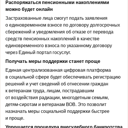
Распоряжаться пенсионными накоплениями
можно будет онлайн
Застрахованные лица смогут подать заявления
о единовременном взносе по договору долгосрочных
сбережений и уведомления об отказе от перевода
средств пенсионных накоплений в качестве
единовременного взноса по указанному договору
через Единый портал госуслуг.
Получать меры поддержки станет проще
Единая централизованная цифровая платформа
в социальной сфере будет обеспечивать регистрацию
решений и учет сведений об отнесении граждан
к ветеранам труда, лицам, пострадавшим
от воздействия радиации, многодетным семьям,
детям-сиротам и ветеранам ВОВ. Это позволит
назначать меры социальной поддержки быстрее
и проще.
Упрощается процедура внесудебного банкротства