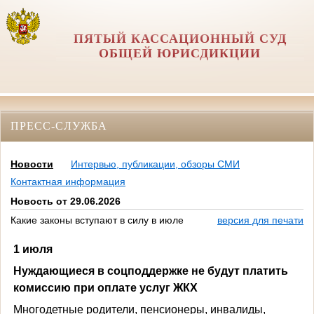
ПЯТЫЙ КАССАЦИОННЫЙ СУД
ОБЩЕЙ ЮРИСДИКЦИИ
ПРЕСС-СЛУЖБА
Новости
Интервью, публикации, обзоры СМИ
Контактная информация
Новость от 29.06.2026
Какие законы вступают в силу в июле
версия для печати
1 июля
Нуждающиеся в соцподдержке не будут платить
комиссию при оплате услуг ЖКХ
Многодетные родители, пенсионеры, инвалиды,