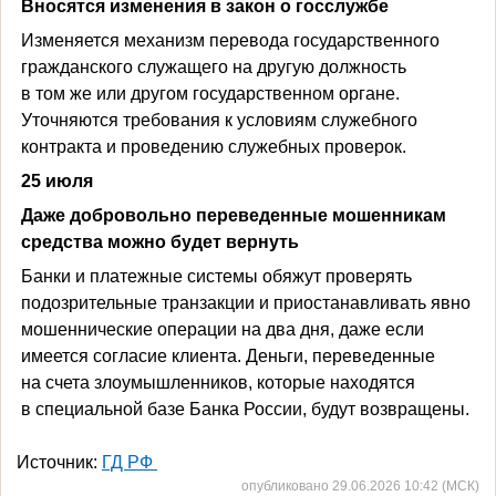
Вносятся изменения в закон о госслужбе
Изменяется механизм перевода государственного
гражданского служащего на другую должность
в том же или другом государственном органе.
Уточняются требования к условиям служебного
контракта и проведению служебных проверок.
25 июля
Даже добровольно переведенные мошенникам
средства можно будет вернуть
Банки и платежные системы обяжут проверять
подозрительные транзакции и приостанавливать явно
мошеннические операции на два дня, даже если
имеется согласие клиента. Деньги, переведенные
на счета злоумышленников, которые находятся
в специальной базе Банка России, будут возвращены.
Источник:
ГД РФ
опубликовано 29.06.2026 10:42 (МСК)