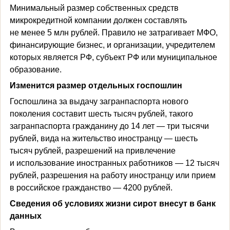
Минимальный размер собственных средств
микрокредитной компании должен составлять
не менее 5 млн рублей. Правило не затрагивает МФО,
финансирующие бизнес, и организации, учредителем
которых является РФ, субъект РФ или муниципальное
образование.
Изменится размер отдельных госпошлин
Госпошлина за выдачу загранпаспорта нового
поколения составит шесть тысяч рублей, такого
загранпаспорта гражданину до 14 лет — три тысячи
рублей, вида на жительство иностранцу — шесть
тысяч рублей, разрешений на привлечение
и использование иностранных работников — 12 тысяч
рублей, разрешения на работу иностранцу или прием
в российское гражданство — 4200 рублей.
Сведения об условиях жизни сирот внесут в банк
данных