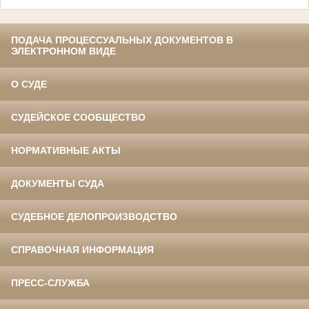
ПОДАЧА ПРОЦЕССУАЛЬНЫХ ДОКУМЕНТОВ В
ЭЛЕКТРОННОМ ВИДЕ
О СУДЕ
СУДЕЙСКОЕ СООБЩЕСТВО
НОРМАТИВНЫЕ АКТЫ
ДОКУМЕНТЫ СУДА
СУДЕБНОЕ ДЕЛОПРОИЗВОДСТВО
СПРАВОЧНАЯ ИНФОРМАЦИЯ
ПРЕСС-СЛУЖБА