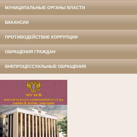
МУНИЦИПАЛЬНЫЕ ОРГАНЫ ВЛАСТИ
ВАКАНСИИ
ПРОТИВОДЕЙСТВИЕ КОРРУПЦИИ
ОБРАЩЕНИЯ ГРАЖДАН
ВНЕПРОЦЕССУАЛЬНЫЕ ОБРАЩЕНИЯ