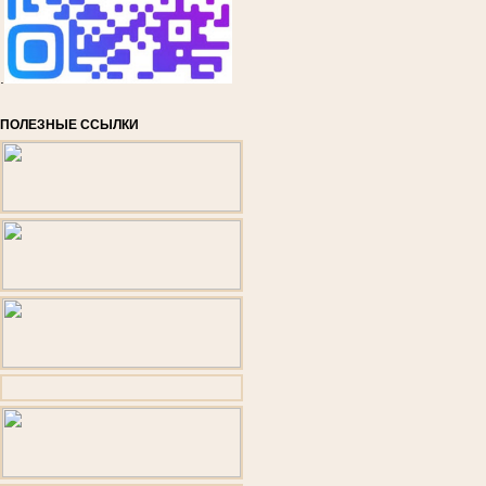
.
ПОЛЕЗНЫЕ ССЫЛКИ