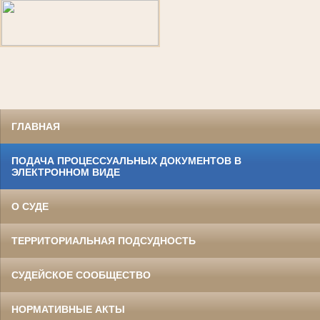
ГЛАВНАЯ
ПОДАЧА ПРОЦЕССУАЛЬНЫХ ДОКУМЕНТОВ В
ЭЛЕКТРОННОМ ВИДЕ
О СУДЕ
ТЕРРИТОРИАЛЬНАЯ ПОДСУДНОСТЬ
СУДЕЙСКОЕ СООБЩЕСТВО
НОРМАТИВНЫЕ АКТЫ