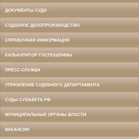
ДОКУМЕНТЫ СУДА
СУДЕБНОЕ ДЕЛОПРОИЗВОДСТВО
СПРАВОЧНАЯ ИНФОРМАЦИЯ
КАЛЬКУЛЯТОР ГОСПОШЛИНЫ
ПРЕСС-СЛУЖБА
УПРАВЛЕНИЕ СУДЕБНОГО ДЕПАРТАМЕНТА
СУДЫ СУБЪЕКТА РФ
МУНИЦИПАЛЬНЫЕ ОРГАНЫ ВЛАСТИ
ВАКАНСИИ