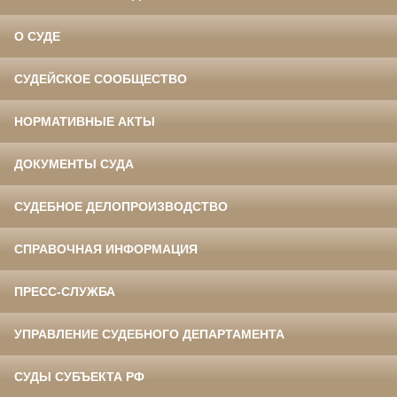
О СУДЕ
СУДЕЙСКОЕ СООБЩЕСТВО
НОРМАТИВНЫЕ АКТЫ
ДОКУМЕНТЫ СУДА
СУДЕБНОЕ ДЕЛОПРОИЗВОДСТВО
СПРАВОЧНАЯ ИНФОРМАЦИЯ
ПРЕСС-СЛУЖБА
УПРАВЛЕНИЕ СУДЕБНОГО ДЕПАРТАМЕНТА
СУДЫ СУБЪЕКТА РФ