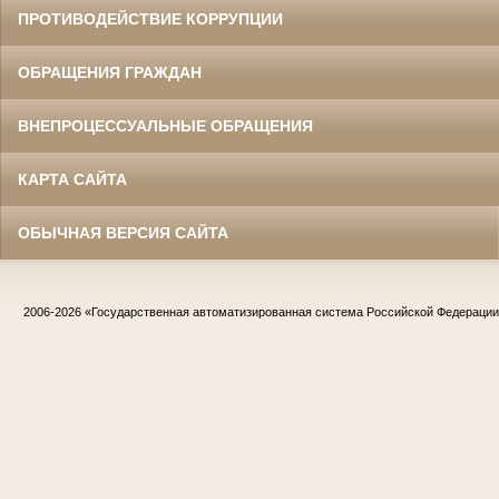
ПРОТИВОДЕЙСТВИЕ КОРРУПЦИИ
ОБРАЩЕНИЯ ГРАЖДАН
ВНЕПРОЦЕССУАЛЬНЫЕ ОБРАЩЕНИЯ
КАРТА САЙТА
ОБЫЧНАЯ ВЕРСИЯ САЙТА
2006-2026
«Государственная автоматизированная система Российской Федераци