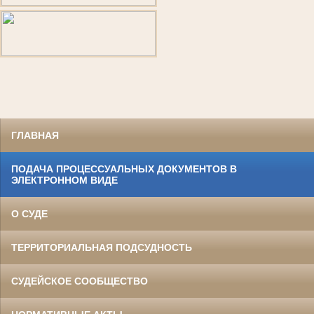
ГЛАВНАЯ
ПОДАЧА ПРОЦЕССУАЛЬНЫХ ДОКУМЕНТОВ В
ЭЛЕКТРОННОМ ВИДЕ
О СУДЕ
ТЕРРИТОРИАЛЬНАЯ ПОДСУДНОСТЬ
СУДЕЙСКОЕ СООБЩЕСТВО