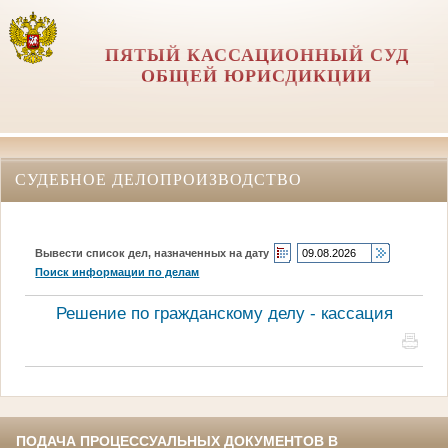
ПЯТЫЙ КАССАЦИОННЫЙ СУД
ОБЩЕЙ ЮРИСДИКЦИИ
СУДЕБНОЕ ДЕЛОПРОИЗВОДСТВО
Вывести список дел, назначенных на дату
Поиск информации по делам
Решение по гражданскому делу - кассация
ПОДАЧА ПРОЦЕССУАЛЬНЫХ ДОКУМЕНТОВ В