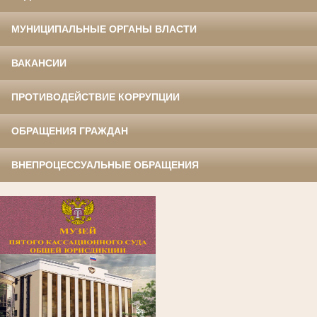
МУНИЦИПАЛЬНЫЕ ОРГАНЫ ВЛАСТИ
ВАКАНСИИ
ПРОТИВОДЕЙСТВИЕ КОРРУПЦИИ
ОБРАЩЕНИЯ ГРАЖДАН
ВНЕПРОЦЕССУАЛЬНЫЕ ОБРАЩЕНИЯ