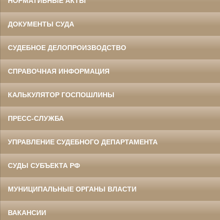
НОРМАТИВНЫЕ АКТЫ
ДОКУМЕНТЫ СУДА
СУДЕБНОЕ ДЕЛОПРОИЗВОДСТВО
СПРАВОЧНАЯ ИНФОРМАЦИЯ
КАЛЬКУЛЯТОР ГОСПОШЛИНЫ
ПРЕСС-СЛУЖБА
УПРАВЛЕНИЕ СУДЕБНОГО ДЕПАРТАМЕНТА
СУДЫ СУБЪЕКТА РФ
МУНИЦИПАЛЬНЫЕ ОРГАНЫ ВЛАСТИ
ВАКАНСИИ