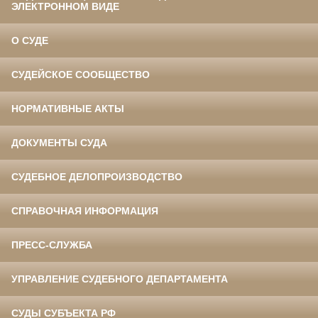
ЭЛЕКТРОННОМ ВИДЕ
О СУДЕ
СУДЕЙСКОЕ СООБЩЕСТВО
НОРМАТИВНЫЕ АКТЫ
ДОКУМЕНТЫ СУДА
СУДЕБНОЕ ДЕЛОПРОИЗВОДСТВО
СПРАВОЧНАЯ ИНФОРМАЦИЯ
ПРЕСС-СЛУЖБА
УПРАВЛЕНИЕ СУДЕБНОГО ДЕПАРТАМЕНТА
СУДЫ СУБЪЕКТА РФ