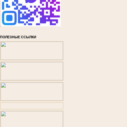
.
ПОЛЕЗНЫЕ ССЫЛКИ