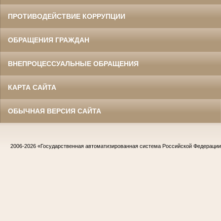
ПРОТИВОДЕЙСТВИЕ КОРРУПЦИИ
ОБРАЩЕНИЯ ГРАЖДАН
ВНЕПРОЦЕССУАЛЬНЫЕ ОБРАЩЕНИЯ
КАРТА САЙТА
ОБЫЧНАЯ ВЕРСИЯ САЙТА
2006-2026
«Государственная автоматизированная система Российской Федераци