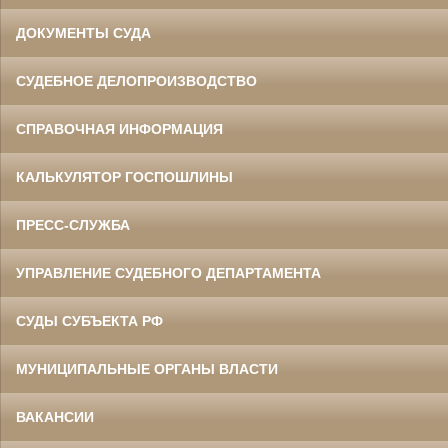
ДОКУМЕНТЫ СУДА
СУДЕБНОЕ ДЕЛОПРОИЗВОДСТВО
СПРАВОЧНАЯ ИНФОРМАЦИЯ
КАЛЬКУЛЯТОР ГОСПОШЛИНЫ
ПРЕСС-СЛУЖБА
УПРАВЛЕНИЕ СУДЕБНОГО ДЕПАРТАМЕНТА
СУДЫ СУБЪЕКТА РФ
МУНИЦИПАЛЬНЫЕ ОРГАНЫ ВЛАСТИ
ВАКАНСИИ