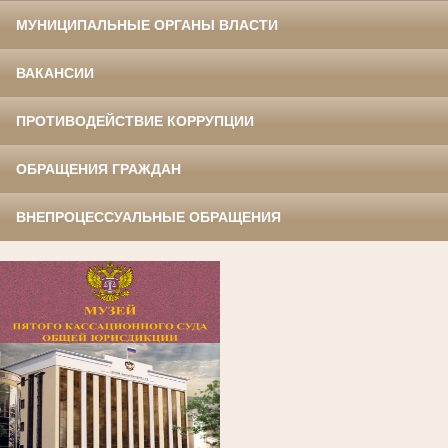
МУНИЦИПАЛЬНЫЕ ОРГАНЫ ВЛАСТИ
ВАКАНСИИ
ПРОТИВОДЕЙСТВИЕ КОРРУПЦИИ
ОБРАЩЕНИЯ ГРАЖДАН
ВНЕПРОЦЕССУАЛЬНЫЕ ОБРАЩЕНИЯ