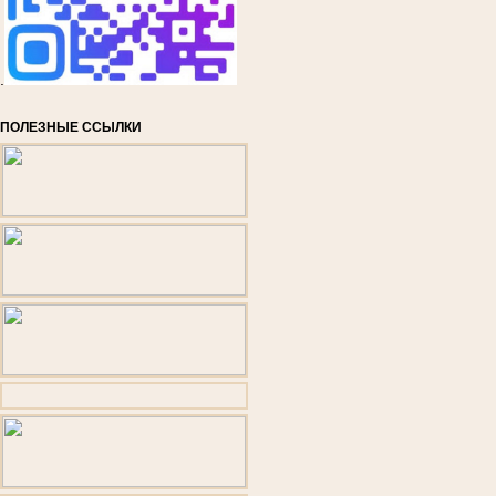
.
ПОЛЕЗНЫЕ ССЫЛКИ