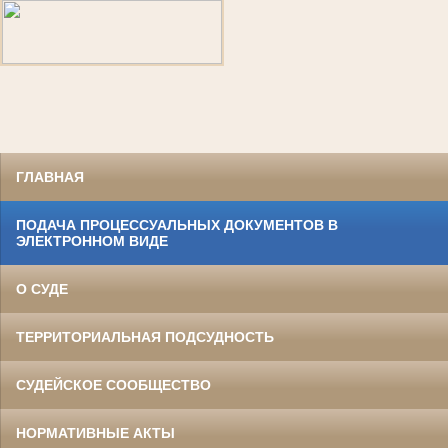
ГЛАВНАЯ
ПОДАЧА ПРОЦЕССУАЛЬНЫХ ДОКУМЕНТОВ В
ЭЛЕКТРОННОМ ВИДЕ
О СУДЕ
ТЕРРИТОРИАЛЬНАЯ ПОДСУДНОСТЬ
СУДЕЙСКОЕ СООБЩЕСТВО
НОРМАТИВНЫЕ АКТЫ