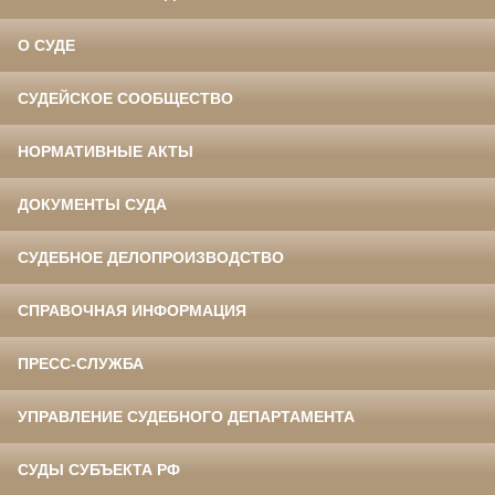
О СУДЕ
СУДЕЙСКОЕ СООБЩЕСТВО
НОРМАТИВНЫЕ АКТЫ
ДОКУМЕНТЫ СУДА
СУДЕБНОЕ ДЕЛОПРОИЗВОДСТВО
СПРАВОЧНАЯ ИНФОРМАЦИЯ
ПРЕСС-СЛУЖБА
УПРАВЛЕНИЕ СУДЕБНОГО ДЕПАРТАМЕНТА
СУДЫ СУБЪЕКТА РФ