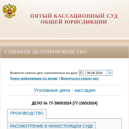
ПЯТЫЙ КАССАЦИОННЫЙ СУД
ОБЩЕЙ ЮРИСДИКЦИИ
СУДЕБНОЕ ДЕЛОПРОИЗВОДСТВО
Вывести список дел, назначенных на дату
Поиск информации по делам
|
Вернуться к списку дел
Уголовные дела - кассация
ДЕЛО № 7У-3069/2024 [77-1565/2024]
ПРОИЗВОДСТВО
РАССМОТРЕНИЕ В НИЖЕСТОЯЩЕМ СУДЕ