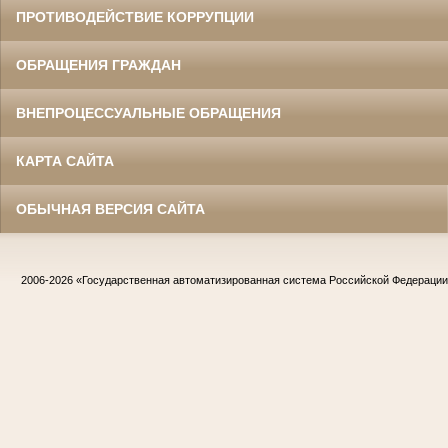
ПРОТИВОДЕЙСТВИЕ КОРРУПЦИИ
ОБРАЩЕНИЯ ГРАЖДАН
ВНЕПРОЦЕССУАЛЬНЫЕ ОБРАЩЕНИЯ
КАРТА САЙТА
ОБЫЧНАЯ ВЕРСИЯ САЙТА
2006-2026
«Государственная автоматизированная система Российской Федераци