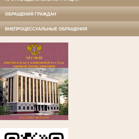
ОБРАЩЕНИЯ ГРАЖДАН
ВНЕПРОЦЕССУАЛЬНЫЕ ОБРАЩЕНИЯ
.