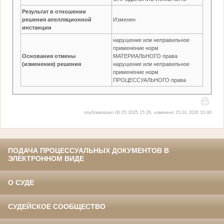
Результат в отношении
решения апелляционной
Изменен
инстанции
нарушение или неправильное
применение норм
Основания отмены
МАТЕРИАЛЬНОГО права
(изменения) решения
нарушение или неправильное
применение норм
ПРОЦЕССУАЛЬНОГО права
опубликовано 06.05.2025 15:26, изменено 15.01.2026 10:46
ПОДАЧА ПРОЦЕССУАЛЬНЫХ ДОКУМЕНТОВ В
ЭЛЕКТРОННОМ ВИДЕ
О СУДЕ
СУДЕЙСКОЕ СООБЩЕСТВО