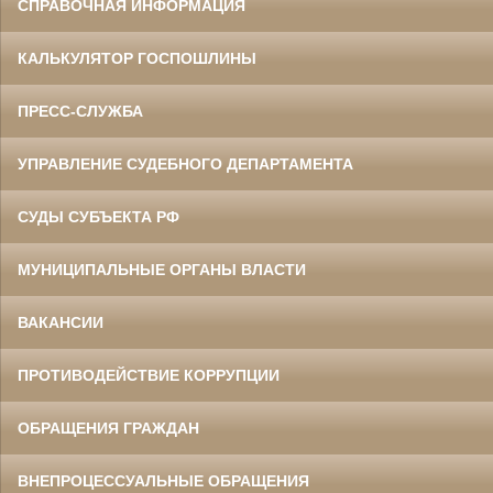
СПРАВОЧНАЯ ИНФОРМАЦИЯ
КАЛЬКУЛЯТОР ГОСПОШЛИНЫ
ПРЕСС-СЛУЖБА
УПРАВЛЕНИЕ СУДЕБНОГО ДЕПАРТАМЕНТА
СУДЫ СУБЪЕКТА РФ
МУНИЦИПАЛЬНЫЕ ОРГАНЫ ВЛАСТИ
ВАКАНСИИ
ПРОТИВОДЕЙСТВИЕ КОРРУПЦИИ
ОБРАЩЕНИЯ ГРАЖДАН
ВНЕПРОЦЕССУАЛЬНЫЕ ОБРАЩЕНИЯ