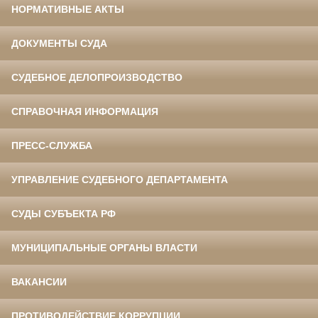
НОРМАТИВНЫЕ АКТЫ
ДОКУМЕНТЫ СУДА
СУДЕБНОЕ ДЕЛОПРОИЗВОДСТВО
СПРАВОЧНАЯ ИНФОРМАЦИЯ
ПРЕСС-СЛУЖБА
УПРАВЛЕНИЕ СУДЕБНОГО ДЕПАРТАМЕНТА
СУДЫ СУБЪЕКТА РФ
МУНИЦИПАЛЬНЫЕ ОРГАНЫ ВЛАСТИ
ВАКАНСИИ
ПРОТИВОДЕЙСТВИЕ КОРРУПЦИИ