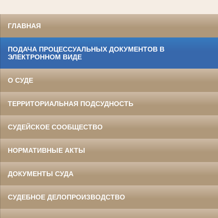
ГЛАВНАЯ
ПОДАЧА ПРОЦЕССУАЛЬНЫХ ДОКУМЕНТОВ В
ЭЛЕКТРОННОМ ВИДЕ
О СУДЕ
ТЕРРИТОРИАЛЬНАЯ ПОДСУДНОСТЬ
СУДЕЙСКОЕ СООБЩЕСТВО
НОРМАТИВНЫЕ АКТЫ
ДОКУМЕНТЫ СУДА
СУДЕБНОЕ ДЕЛОПРОИЗВОДСТВО