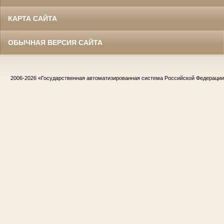
КАРТА САЙТА
ОБЫЧНАЯ ВЕРСИЯ САЙТА
2006-2026
«Государственная автоматизированная система Российской Федераци