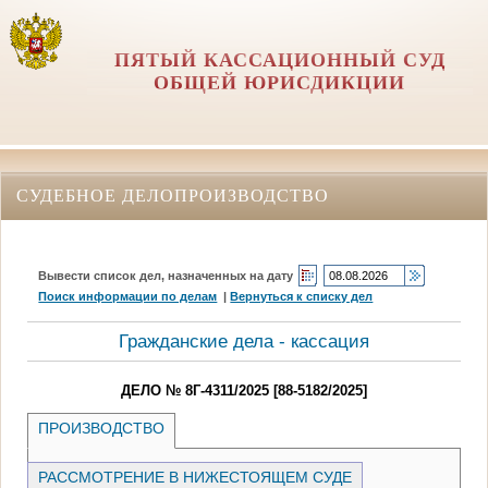
ПЯТЫЙ КАССАЦИОННЫЙ СУД
ОБЩЕЙ ЮРИСДИКЦИИ
СУДЕБНОЕ ДЕЛОПРОИЗВОДСТВО
Вывести список дел, назначенных на дату
Поиск информации по делам
|
Вернуться к списку дел
Гражданские дела - кассация
ДЕЛО № 8Г-4311/2025 [88-5182/2025]
ПРОИЗВОДСТВО
РАССМОТРЕНИЕ В НИЖЕСТОЯЩЕМ СУДЕ