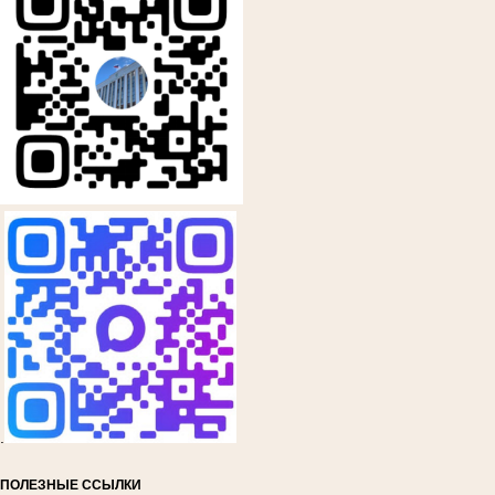
.
ПОЛЕЗНЫЕ ССЫЛКИ