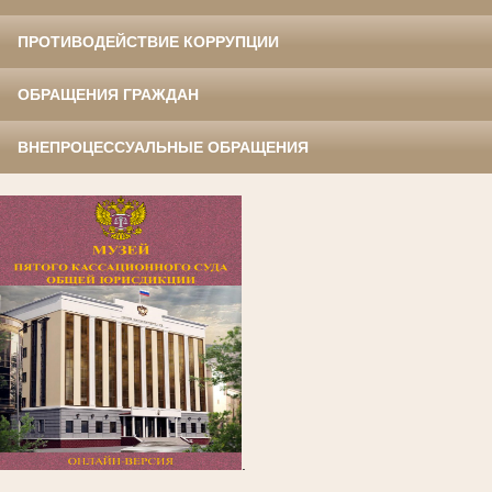
ПРОТИВОДЕЙСТВИЕ КОРРУПЦИИ
ОБРАЩЕНИЯ ГРАЖДАН
ВНЕПРОЦЕССУАЛЬНЫЕ ОБРАЩЕНИЯ
.