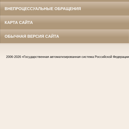
ВНЕПРОЦЕССУАЛЬНЫЕ ОБРАЩЕНИЯ
КАРТА САЙТА
ОБЫЧНАЯ ВЕРСИЯ САЙТА
2006-2026
«Государственная автоматизированная система Российской Федераци