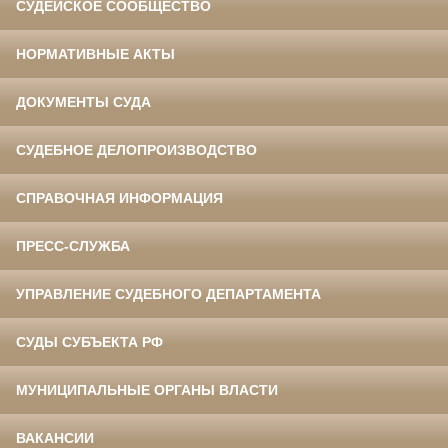
СУДЕЙСКОЕ СООБЩЕСТВО
НОРМАТИВНЫЕ АКТЫ
ДОКУМЕНТЫ СУДА
СУДЕБНОЕ ДЕЛОПРОИЗВОДСТВО
СПРАВОЧНАЯ ИНФОРМАЦИЯ
ПРЕСС-СЛУЖБА
УПРАВЛЕНИЕ СУДЕБНОГО ДЕПАРТАМЕНТА
СУДЫ СУБЪЕКТА РФ
МУНИЦИПАЛЬНЫЕ ОРГАНЫ ВЛАСТИ
ВАКАНСИИ