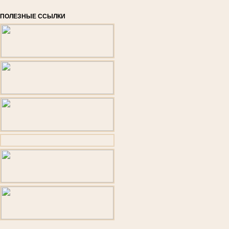
ПОЛЕЗНЫЕ ССЫЛКИ