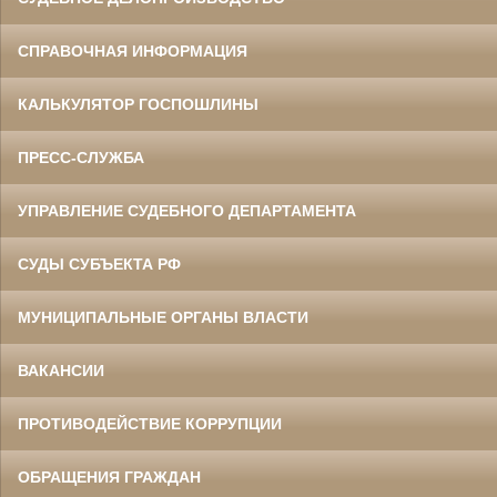
СПРАВОЧНАЯ ИНФОРМАЦИЯ
КАЛЬКУЛЯТОР ГОСПОШЛИНЫ
ПРЕСС-СЛУЖБА
УПРАВЛЕНИЕ СУДЕБНОГО ДЕПАРТАМЕНТА
СУДЫ СУБЪЕКТА РФ
МУНИЦИПАЛЬНЫЕ ОРГАНЫ ВЛАСТИ
ВАКАНСИИ
ПРОТИВОДЕЙСТВИЕ КОРРУПЦИИ
ОБРАЩЕНИЯ ГРАЖДАН