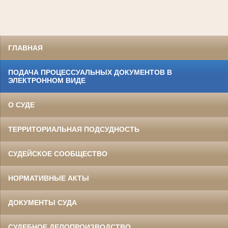
ГЛАВНАЯ
ПОДАЧА ПРОЦЕССУАЛЬНЫХ ДОКУМЕНТОВ В
ЭЛЕКТРОННОМ ВИДЕ
О СУДЕ
ТЕРРИТОРИАЛЬНАЯ ПОДСУДНОСТЬ
СУДЕЙСКОЕ СООБЩЕСТВО
НОРМАТИВНЫЕ АКТЫ
ДОКУМЕНТЫ СУДА
СУДЕБНОЕ ДЕЛОПРОИЗВОДСТВО