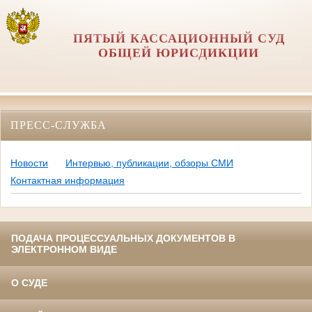
ПЯТЫЙ КАССАЦИОННЫЙ СУД
ОБЩЕЙ ЮРИСДИКЦИИ
ПРЕСС-СЛУЖБА
Новости
Интервью, публикации, обзоры СМИ
Контактная информация
ПОДАЧА ПРОЦЕССУАЛЬНЫХ ДОКУМЕНТОВ В
ЭЛЕКТРОННОМ ВИДЕ
О СУДЕ